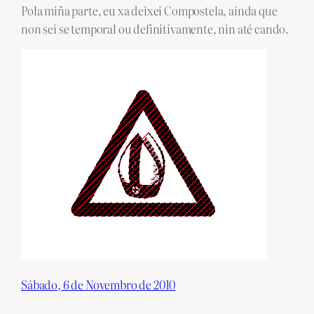
Pola miña parte, eu xa deixei Compostela, aínda que
non sei se temporal ou definitivamente, nin até cando.
Sábado, 6 de Novembro de 2010