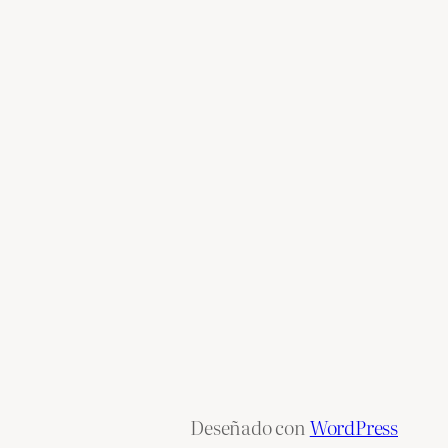
Deseñado con
WordPress