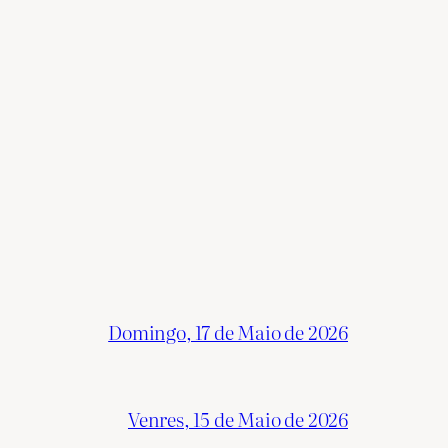
Domingo, 17 de Maio de 2026
Venres, 15 de Maio de 2026