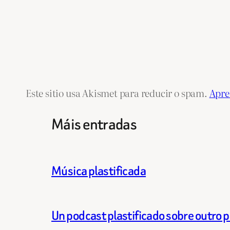
Este sitio usa Akismet para reducir o spam.
Apre
Máis entradas
Música plastificada
Un podcast plastificado sobre outro p