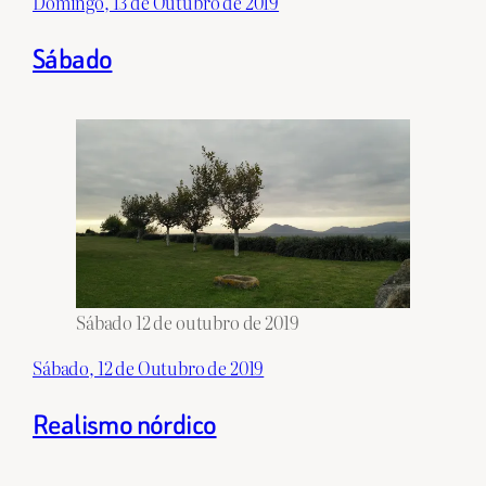
Domingo, 13 de Outubro de 2019
Sábado
Sábado 12 de outubro de 2019
Sábado, 12 de Outubro de 2019
Realismo nórdico